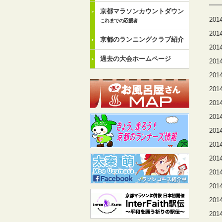
京都マラソンカウントダウン
2014
これまでの応援者
2014
京都のランニングクラブ紹介
2014
過去の大会ホームページ
2014
2014
2014
2014
2014
2014
2014
2014
2014
2014
2014
2014