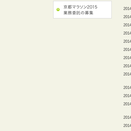
2014
2014
2014
2014
2014
2014
2014
2014
2014
2014
2014
2014
2014
2014