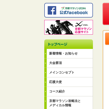
新着情報・お知らせ
大会要項
メインコンセプト
応援大使
コース紹介
京都マラソン攻略法と
メディカル情報